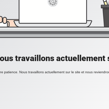
ous travaillons actuellement s
re patience. Nous travaillons actuellement sur le site et nous reviendr