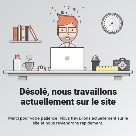
Désolé, nous travaillons
actuellement sur le site
Merci pour votre patience. Nous travaillons actuellement sur le
site et nous reviendrons rapidement.