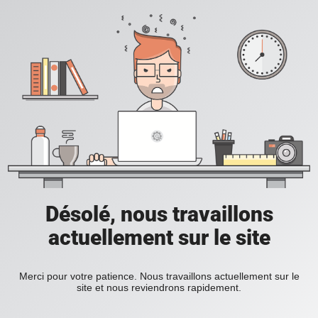
Désolé, nous travaillons
actuellement sur le site
Merci pour votre patience. Nous travaillons actuellement sur le
site et nous reviendrons rapidement.