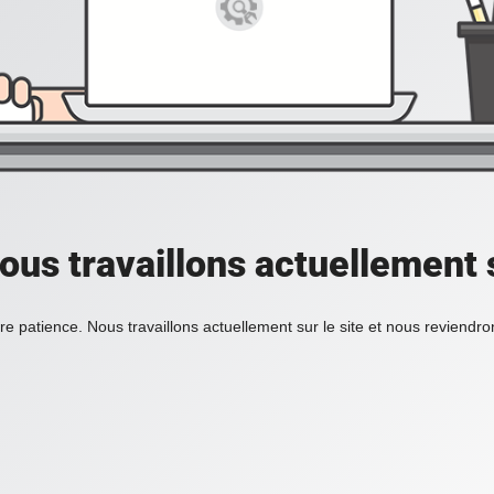
ous travaillons actuellement s
re patience. Nous travaillons actuellement sur le site et nous reviendr